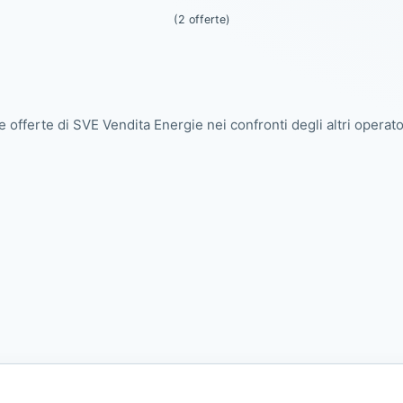
(2 offerte)
e offerte di SVE Vendita Energie nei confronti degli altri operato