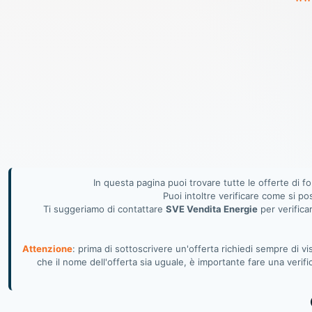
In questa pagina puoi trovare tutte le offerte di 
Puoi intoltre verificare come si po
Ti suggeriamo di contattare
SVE Vendita Energie
per verificar
Attenzione
: prima di sottoscrivere un'offerta richiedi sempre di 
che il nome dell'offerta sia uguale, è importante fare una verif