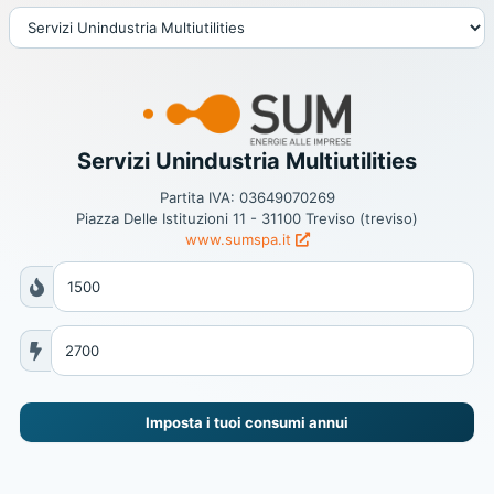
Servizi Unindustria Multiutilities
Partita IVA: 03649070269
Piazza Delle Istituzioni 11 - 31100 Treviso (treviso)
www.sumspa.it
Imposta i tuoi consumi annui