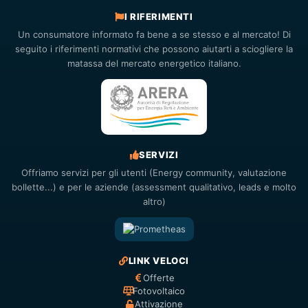
I RIFERIMENTI
Un consumatore informato fa bene a se stesso e al mercato! Di
seguito i riferimenti normativi che possono aiutarti a sciogliere la
matassa del mercato energetico italiano.
SERVIZI
Offriamo servizi per gli utenti (Energy community, valutazione
bollette...) e per le aziende (assessment qualitativo, leads e molto
altro)
LINK VELOCI
Offerte
Fotovoltaico
Attivazione