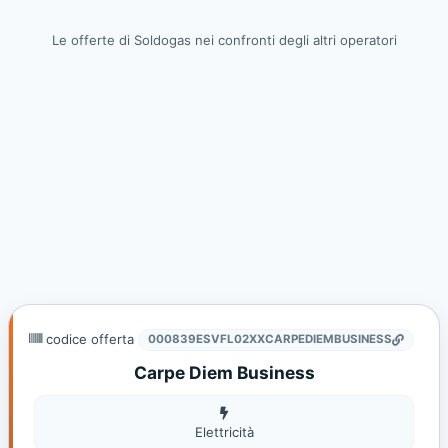
Le offerte di Soldogas nei confronti degli altri operatori
codice offerta
000839ESVFL02XXCARPEDIEMBUSINESS
Carpe Diem Business
Elettricità
Elettricità