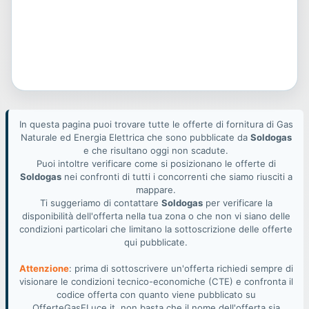
In questa pagina puoi trovare tutte le offerte di fornitura di Gas
Naturale ed Energia Elettrica che sono pubblicate da
Soldogas
e che risultano oggi non scadute.
Puoi intoltre verificare come si posizionano le offerte di
Soldogas
nei confronti di tutti i concorrenti che siamo riusciti a
mappare.
Ti suggeriamo di contattare
Soldogas
per verificare la
disponibilità dell'offerta nella tua zona o che non vi siano delle
condizioni particolari che limitano la sottoscrizione delle offerte
qui pubblicate.
Attenzione
: prima di sottoscrivere un'offerta richiedi sempre di
visionare le condizioni tecnico-economiche (CTE) e confronta il
codice offerta con quanto viene pubblicato su
OfferteGasELuce.it, non basta che il nome dell'offerta sia