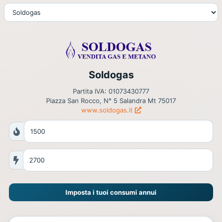
Soldogas
Partita IVA: 01073430777
Piazza San Rocco, N° 5 Salandra Mt 75017
www.soldogas.it
Imposta i tuoi consumi annui